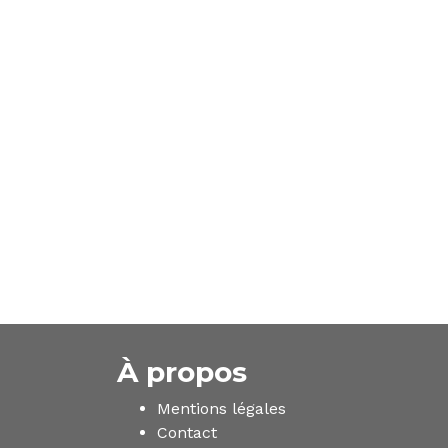
À propos
Mentions légales
Contact