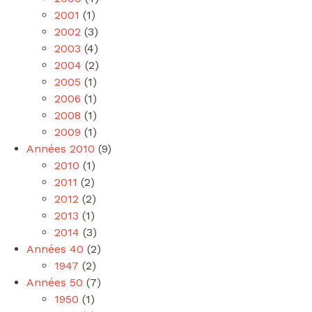
2001
(1)
2002
(3)
2003
(4)
2004
(2)
2005
(1)
2006
(1)
2008
(1)
2009
(1)
Années 2010
(9)
2010
(1)
2011
(2)
2012
(2)
2013
(1)
2014
(3)
Années 40
(2)
1947
(2)
Années 50
(7)
1950
(1)