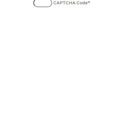
CAPTCHA Code
*