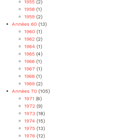
1955
(2)
1958
(1)
1959
(2)
Années 60
(13)
1960
(1)
1962
(2)
1964
(1)
1965
(4)
1966
(1)
1967
(1)
1968
(1)
1969
(2)
Années 70
(105)
1971
(6)
1972
(9)
1973
(18)
1974
(15)
1975
(13)
1976
(12)