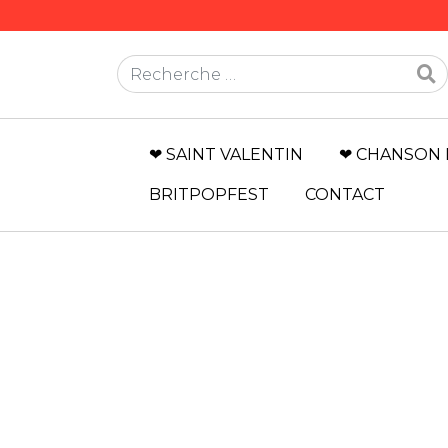
Rechercher
❤ SAINT VALENTIN
❤ CHANSON 
BRITPOPFEST
CONTACT