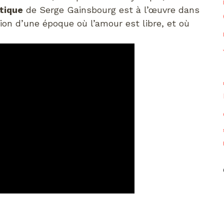
tique
de Serge Gainsbourg est à l’œuvre dans
tion d’une époque où l’amour est libre, et où