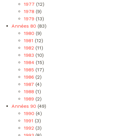
1977
(12)
1978
(9)
1979
(13)
Années 80
(83)
1980
(9)
1981
(12)
1982
(11)
1983
(10)
1984
(15)
1985
(17)
1986
(2)
1987
(4)
1988
(1)
1989
(2)
Années 90
(49)
1990
(4)
1991
(3)
1992
(3)
1993
(8)