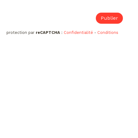
protection par
reCAPTCHA
:
Confidentialité
-
Conditions