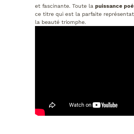
et fascinante. Toute la
puissance poé
ce titre qui est la parfaite représenta
la beauté triomphe.