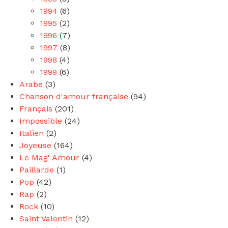
1994
(6)
1995
(2)
1996
(7)
1997
(8)
1998
(4)
1999
(6)
Arabe
(3)
Chanson d'amour française
(94)
Français
(201)
Impossible
(24)
Italien
(2)
Joyeuse
(164)
Le Mag' Amour
(4)
Paillarde
(1)
Pop
(42)
Rap
(2)
Rock
(10)
Saint Valentin
(12)