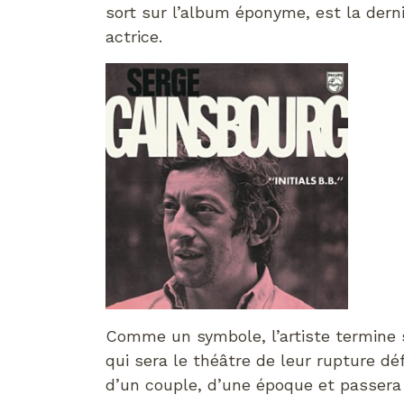
sort sur l’album éponyme, est la derni
actrice.
Comme un symbole, l’artiste termine s
qui sera le théâtre de leur rupture déf
d’un couple, d’une époque et passera 