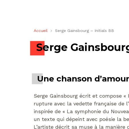
Accueil
Serge Gainsbourg – Initials BB
Serge Gainsbourg 
Une chanson d’amour
Serge Gainsbourg écrit et compose « I
rupture avec la vedette française de l
inspirée de « La symphonie du Nouvea
un texte qui dépeint avec poésie la be
L’artiste décrit sa muse à la manière 