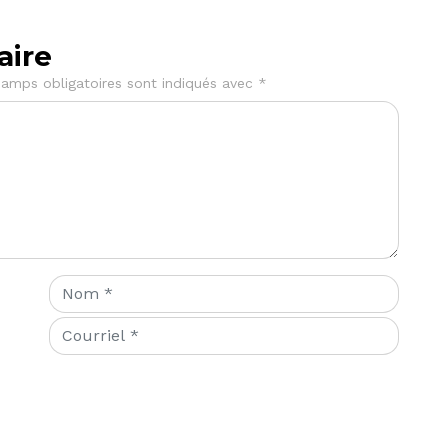
aire
amps obligatoires sont indiqués avec
*