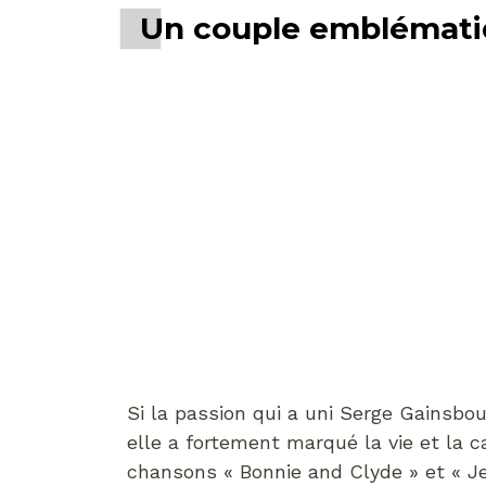
Un couple emblémat
Si la passion qui a uni Serge Gainsbou
elle a fortement marqué la vie et la 
chansons « Bonnie and Clyde » et « Je 