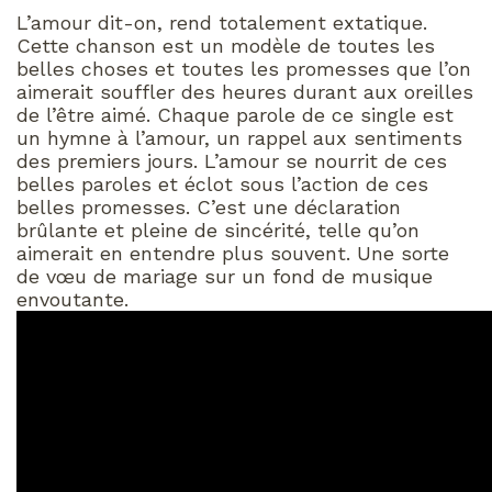
L’amour dit-on, rend totalement extatique.
Cette chanson est un modèle de toutes les
belles choses et toutes les promesses que l’on
aimerait souffler des heures durant aux oreilles
de l’être aimé. Chaque parole de ce single est
un hymne à l’amour, un rappel aux sentiments
des premiers jours. L’amour se nourrit de ces
belles paroles et éclot sous l’action de ces
belles promesses. C’est une déclaration
brûlante et pleine de sincérité, telle qu’on
aimerait en entendre plus souvent. Une sorte
de vœu de mariage sur un fond de musique
envoutante.