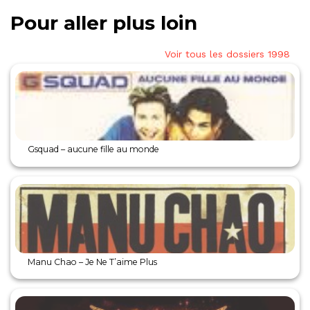
Pour aller plus loin
Voir tous les dossiers 1998
Gsquad – aucune fille au monde
Manu Chao – Je Ne T’aime Plus