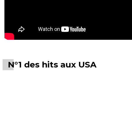
N°1 des hits aux USA