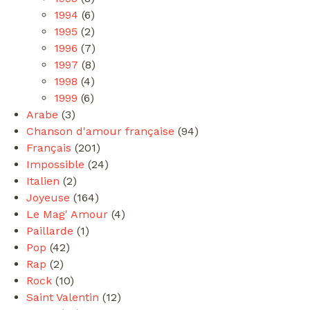
1994
(6)
1995
(2)
1996
(7)
1997
(8)
1998
(4)
1999
(6)
Arabe
(3)
Chanson d'amour française
(94)
Français
(201)
Impossible
(24)
Italien
(2)
Joyeuse
(164)
Le Mag' Amour
(4)
Paillarde
(1)
Pop
(42)
Rap
(2)
Rock
(10)
Saint Valentin
(12)