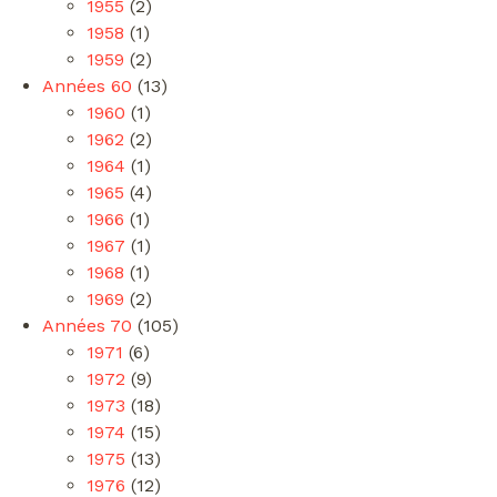
1955
(2)
1958
(1)
1959
(2)
Années 60
(13)
1960
(1)
1962
(2)
1964
(1)
1965
(4)
1966
(1)
1967
(1)
1968
(1)
1969
(2)
Années 70
(105)
1971
(6)
1972
(9)
1973
(18)
1974
(15)
1975
(13)
1976
(12)