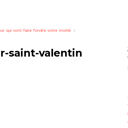
ur qui vont faire fondre votre moitié
-saint-valentin