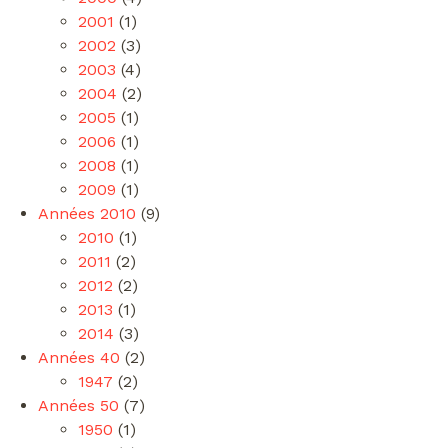
2001
(1)
2002
(3)
2003
(4)
2004
(2)
2005
(1)
2006
(1)
2008
(1)
2009
(1)
Années 2010
(9)
2010
(1)
2011
(2)
2012
(2)
2013
(1)
2014
(3)
Années 40
(2)
1947
(2)
Années 50
(7)
1950
(1)