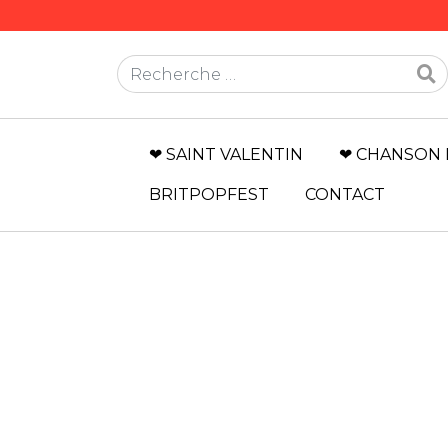
Rechercher
❤ SAINT VALENTIN
❤ CHANSON 
BRITPOPFEST
CONTACT