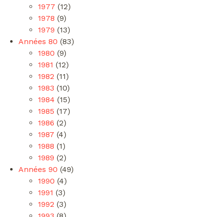
1977
(12)
1978
(9)
1979
(13)
Années 80
(83)
1980
(9)
1981
(12)
1982
(11)
1983
(10)
1984
(15)
1985
(17)
1986
(2)
1987
(4)
1988
(1)
1989
(2)
Années 90
(49)
1990
(4)
1991
(3)
1992
(3)
1993
(8)