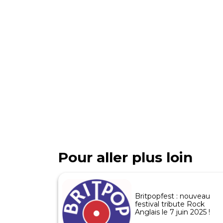
Pour aller plus loin
Britpopfest : nouveau
festival tribute Rock
Anglais le 7 juin 2025 !