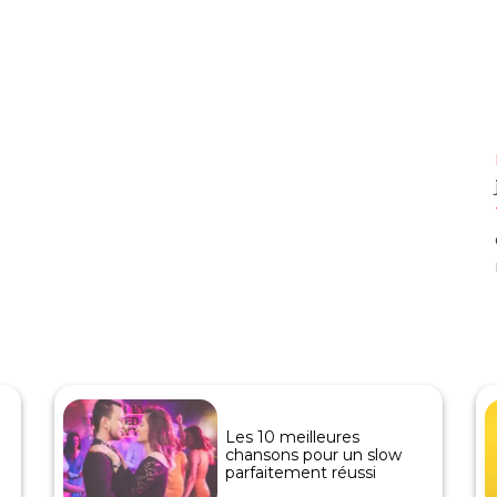
Les 10 meilleures
chansons pour un slow
parfaitement réussi