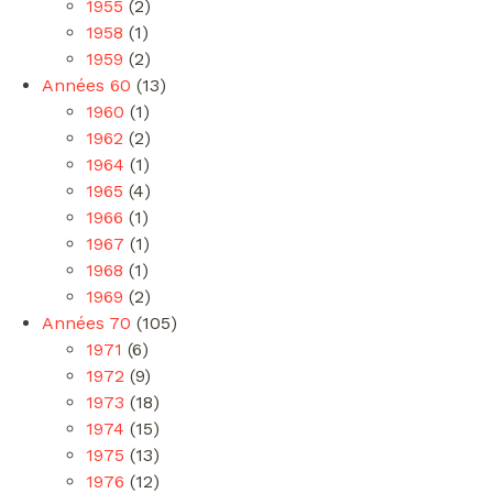
1955
(2)
1958
(1)
1959
(2)
Années 60
(13)
1960
(1)
1962
(2)
1964
(1)
1965
(4)
1966
(1)
1967
(1)
1968
(1)
1969
(2)
Années 70
(105)
1971
(6)
1972
(9)
1973
(18)
1974
(15)
1975
(13)
1976
(12)