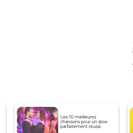
Les 10 meilleures
chansons pour un slow
parfaitement réussi