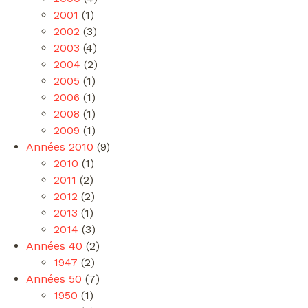
2001
(1)
2002
(3)
2003
(4)
2004
(2)
2005
(1)
2006
(1)
2008
(1)
2009
(1)
Années 2010
(9)
2010
(1)
2011
(2)
2012
(2)
2013
(1)
2014
(3)
Années 40
(2)
1947
(2)
Années 50
(7)
1950
(1)