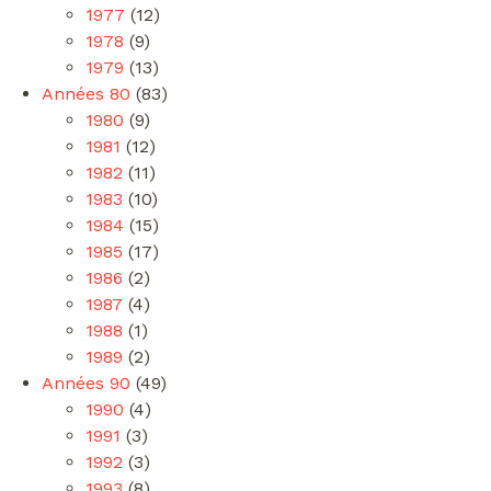
1977
(12)
1978
(9)
1979
(13)
Années 80
(83)
1980
(9)
1981
(12)
1982
(11)
1983
(10)
1984
(15)
1985
(17)
1986
(2)
1987
(4)
1988
(1)
1989
(2)
Années 90
(49)
1990
(4)
1991
(3)
1992
(3)
1993
(8)