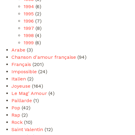
1994
(6)
1995
(2)
1996
(7)
1997
(8)
1998
(4)
1999
(6)
Arabe
(3)
Chanson d'amour française
(94)
Français
(201)
Impossible
(24)
Italien
(2)
Joyeuse
(164)
Le Mag' Amour
(4)
Paillarde
(1)
Pop
(42)
Rap
(2)
Rock
(10)
Saint Valentin
(12)