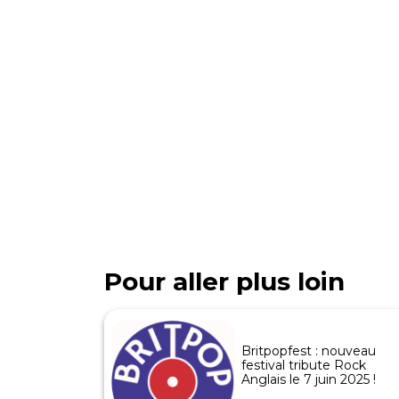
Pour aller plus loin
Britpopfest : nouveau
festival tribute Rock
Anglais le 7 juin 2025 !