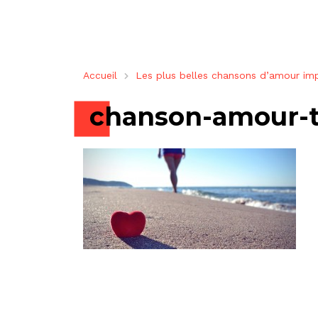
Accueil
Les plus belles chansons d’amour im
chanson-amour-t