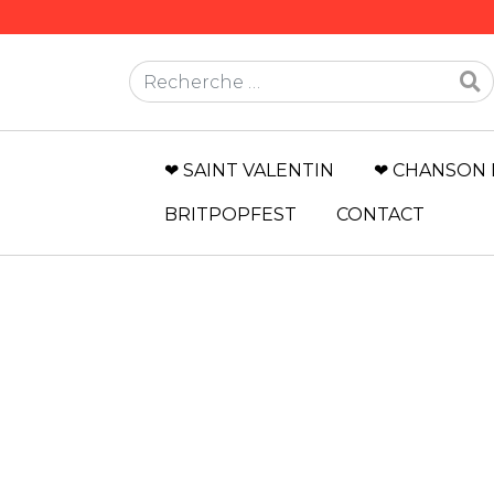
Rechercher
❤ SAINT VALENTIN
❤ CHANSON 
BRITPOPFEST
CONTACT