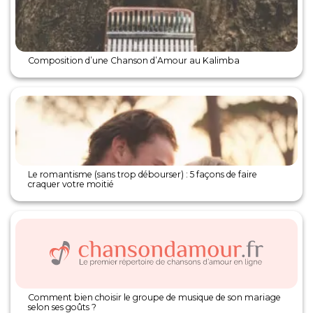
Composition d’une Chanson d’Amour au Kalimba
Le romantisme (sans trop débourser) : 5 façons de faire
craquer votre moitié
Comment bien choisir le groupe de musique de son mariage
selon ses goûts ?