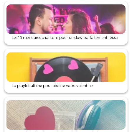
Les 10 meilleures chansons pour un slow parfaitement réussi
La playlist ultime pour séduire votre valentine