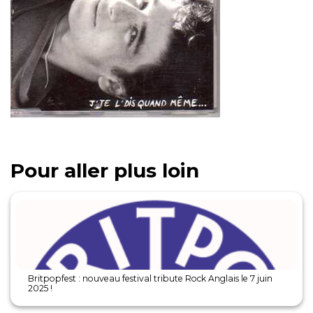
Pour aller plus loin
Britpopfest : nouveau festival tribute Rock Anglais le 7 juin
2025 !