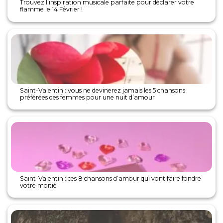
Trouvez l’inspiration musicale parfaite pour déclarer votre
flamme le 14 Février !
Saint-Valentin : vous ne devinerez jamais les 5 chansons
préférées des femmes pour une nuit d’amour
Saint-Valentin : ces 8 chansons d’amour qui vont faire fondre
votre moitié