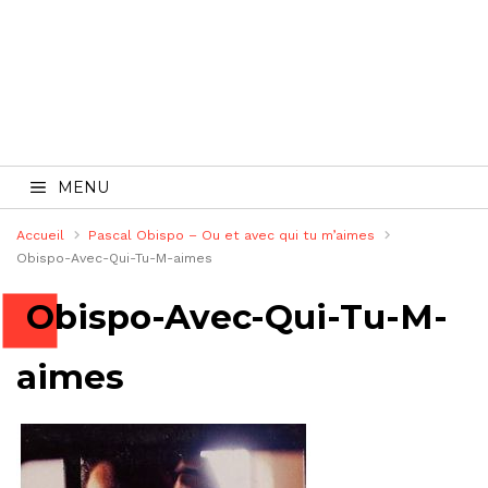
MENU
Accueil
Pascal Obispo – Ou et avec qui tu m’aimes
Obispo-Avec-Qui-Tu-M-aimes
Obispo-Avec-Qui-Tu-M-
aimes