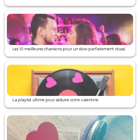
Les 10 meilleures chansons pour un slow parfaitement réussi
La playlist ultime pour séduire votre valentine