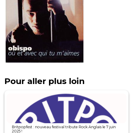
Pour aller plus loin
Britpopfest : nouveau festival tribute Rock Anglais le 7 juin
2025 !