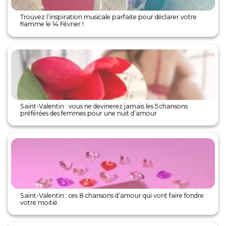
Trouvez l’inspiration musicale parfaite pour déclarer votre
flamme le 14 Février !
Saint-Valentin : vous ne devinerez jamais les 5 chansons
préférées des femmes pour une nuit d’amour
Saint-Valentin : ces 8 chansons d’amour qui vont faire fondre
votre moitié