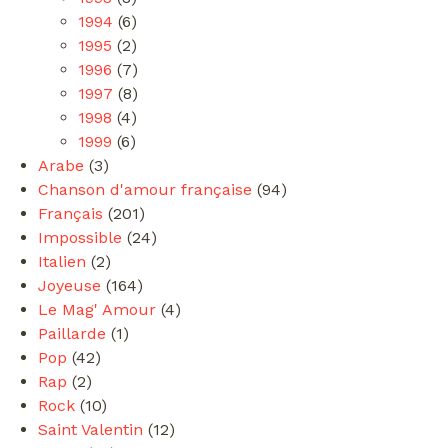
1994
(6)
1995
(2)
1996
(7)
1997
(8)
1998
(4)
1999
(6)
Arabe
(3)
Chanson d'amour française
(94)
Français
(201)
Impossible
(24)
Italien
(2)
Joyeuse
(164)
Le Mag' Amour
(4)
Paillarde
(1)
Pop
(42)
Rap
(2)
Rock
(10)
Saint Valentin
(12)