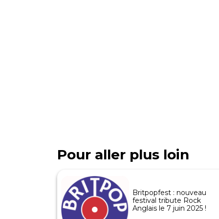
Pour aller plus loin
Britpopfest : nouveau
festival tribute Rock
Anglais le 7 juin 2025 !