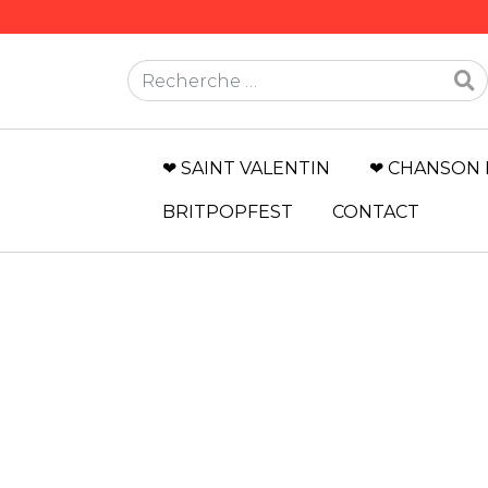
Rechercher
❤ SAINT VALENTIN
❤ CHANSON 
BRITPOPFEST
CONTACT