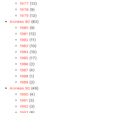
1977
(12)
1978
(9)
1979
(13)
Années 80
(83)
1980
(9)
1981
(12)
1982
(11)
1983
(10)
1984
(15)
1985
(17)
1986
(2)
1987
(4)
1988
(1)
1989
(2)
Années 90
(49)
1990
(4)
1991
(3)
1992
(3)
1993
(8)