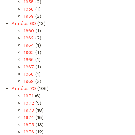
1955
(2)
1958
(1)
1959
(2)
Années 60
(13)
1960
(1)
1962
(2)
1964
(1)
1965
(4)
1966
(1)
1967
(1)
1968
(1)
1969
(2)
Années 70
(105)
1971
(6)
1972
(9)
1973
(18)
1974
(15)
1975
(13)
1976
(12)