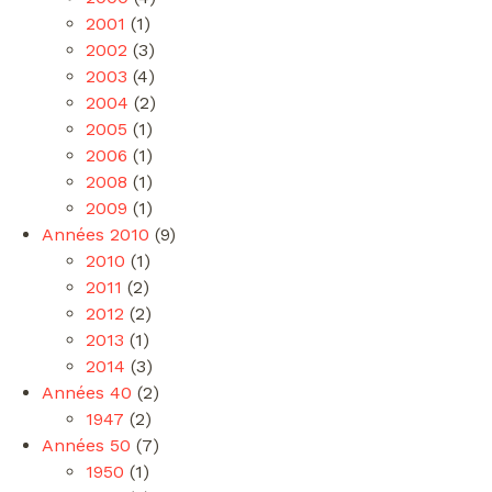
2001
(1)
2002
(3)
2003
(4)
2004
(2)
2005
(1)
2006
(1)
2008
(1)
2009
(1)
Années 2010
(9)
2010
(1)
2011
(2)
2012
(2)
2013
(1)
2014
(3)
Années 40
(2)
1947
(2)
Années 50
(7)
1950
(1)