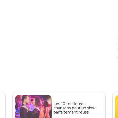
Les 10 meilleures
chansons pour un slow
parfaitement réussi