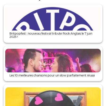
Britpopfest : nouveau festival tribute Rock Anglais le 7 juin
2025 !
Les 10 meilleures chansons pour un slow parfaitement réussi