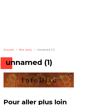
Accueil
Nos amis
Unnamed (1)
unnamed (1)
Pour aller plus loin