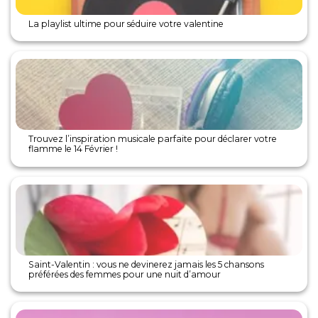
La playlist ultime pour séduire votre valentine
Trouvez l’inspiration musicale parfaite pour déclarer votre
flamme le 14 Février !
Saint-Valentin : vous ne devinerez jamais les 5 chansons
préférées des femmes pour une nuit d’amour