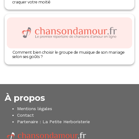
craquer votre moitié
Comment bien choisir le groupe de musique de son mariage
selon ses goûts ?
À propos
Mentions légales
Contact
Partenaire :
La Petite Herboristerie