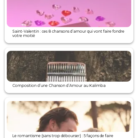
Saint-Valentin : ces 8 chansons d’amour qui vont faire fondre
votre moitié
Composition d’une Chanson d’Amour au Kalimba
Le romantisme (sans trop débourser) : 5 façons de faire