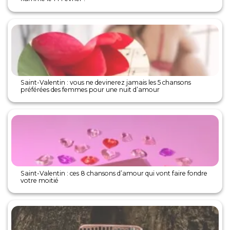
Saint-Valentin : vous ne devinerez jamais les 5 chansons
préférées des femmes pour une nuit d’amour
Saint-Valentin : ces 8 chansons d’amour qui vont faire fondre
votre moitié