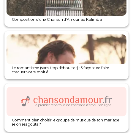
Composition d’une Chanson d’Amour au Kalimba
Le romantisme (sans trop débourser) : 5 façons de faire
craquer votre moitié
Comment bien choisir le groupe de musique de son mariage
selon ses goûts ?