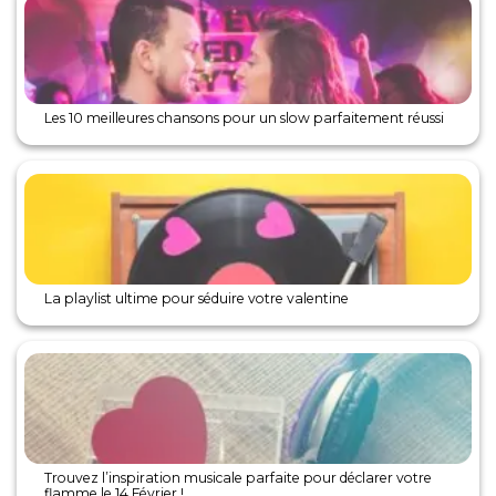
Les 10 meilleures chansons pour un slow parfaitement réussi
La playlist ultime pour séduire votre valentine
Trouvez l’inspiration musicale parfaite pour déclarer votre
flamme le 14 Février !