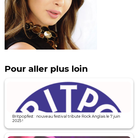
Pour aller plus loin
Britpopfest : nouveau festival tribute Rock Anglais le 7 juin
2025 !