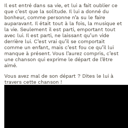
Il est entré dans sa vie, et lui a fait oublier ce
que c’est que la solitude. Il lui a donné du
bonheur, comme personne n’a su le faire
auparavant. Il était tout à la fois, la musique et
la vie. Seulement il est parti, emportant tout
avec lui. Il est parti, ne laissant qu’un vide
derrière lui. C’est vrai qu’il se comportait
comme un enfant, mais c’est fou ce qu’il lui
manque à présent. Vous l’aurez compris, c’est
une chanson qui exprime le départ de l’être
aimé.
Vous avez mal de son départ ? Dites le lui à
travers cette chanson !