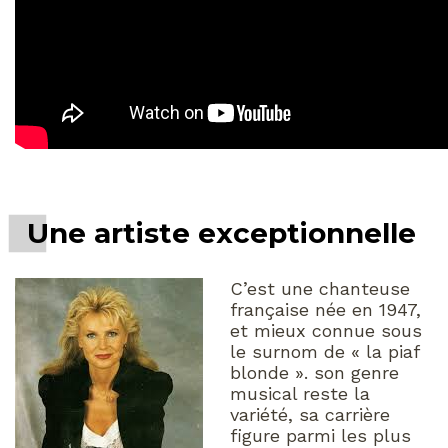
Une artiste exceptionnelle
C’est une chanteuse
française née en 1947,
et mieux connue sous
le surnom de « la piaf
blonde ». son genre
musical reste la
variété, sa carrière
figure parmi les plus