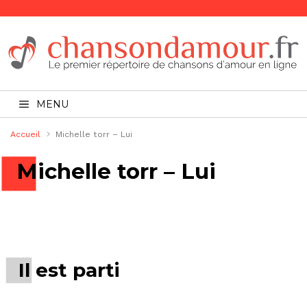
MENU
Accueil
Michelle torr – Lui
Michelle torr – Lui
Il est parti