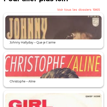
Voir tous les dossiers 1965
Johnny Hallyday – Que je t’aime
Christophe – Aline