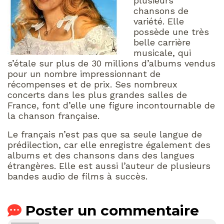
plusieurs
chansons de
variété. Elle
possède une très
belle carrière
musicale, qui
s’étale sur plus de 30 millions d’albums vendus
pour un nombre impressionnant de
récompenses et de prix. Ses nombreux
concerts dans les plus grandes salles de
France, font d’elle une figure incontournable de
la chanson française.
Le français n’est pas que sa seule langue de
prédilection, car elle enregistre également des
albums et des chansons dans des langues
étrangères. Elle est aussi l’auteur de plusieurs
bandes audio de films à succès.
Poster un commentaire