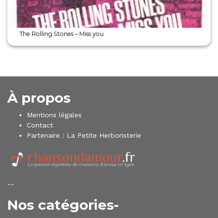
The Rolling Stones – Miss you
À propos
Mentions légales
Contact
Partenaire :
La Petite Herboristerie
--
Nos catégories-