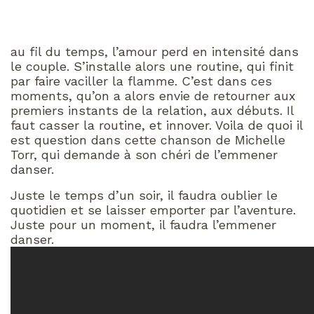
au fil du temps, l’amour perd en intensité dans
le couple. S’installe alors une routine, qui finit
par faire vaciller la flamme. C’est dans ces
moments, qu’on a alors envie de retourner aux
premiers instants de la relation, aux débuts. Il
faut casser la routine, et innover. Voila de quoi il
est question dans cette chanson de Michelle
Torr, qui demande à son chéri de l’emmener
danser.
Juste le temps d’un soir, il faudra oublier le
quotidien et se laisser emporter par l’aventure.
Juste pour un moment, il faudra l’emmener
danser.