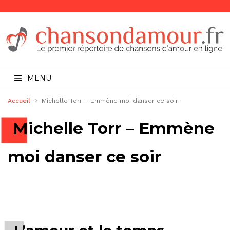
MENU
Accueil
Michelle Torr – Emmène moi danser ce soir
Michelle Torr – Emmène
moi danser ce soir