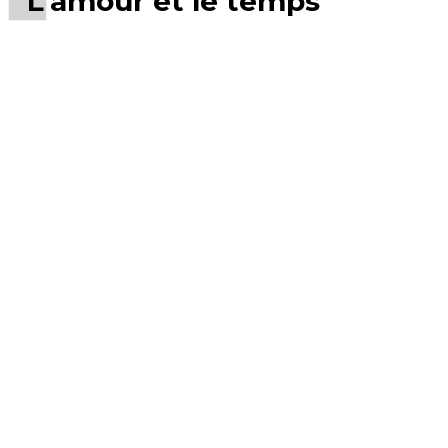
L’amour et le temps