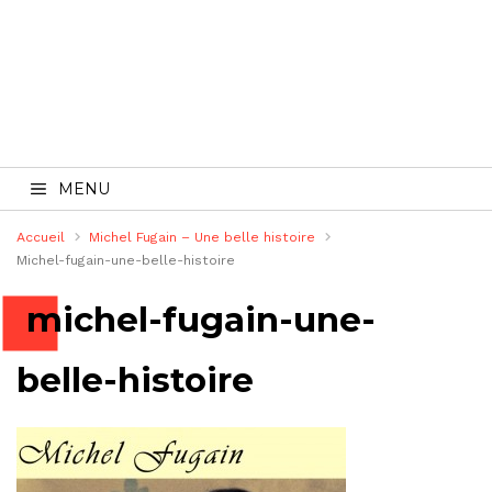
MENU
Accueil
Michel Fugain – Une belle histoire
Michel-fugain-une-belle-histoire
michel-fugain-une-
belle-histoire