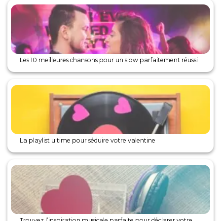
Les 10 meilleures chansons pour un slow parfaitement réussi
La playlist ultime pour séduire votre valentine
Trouvez l’inspiration musicale parfaite pour déclarer votre