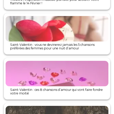
flamme le 14 Février !
Saint-Valentin : vous ne devinerez jamais les 5 chansons
préférées des femmes pour une nuit d’amour
Saint-Valentin : ces 8 chansons d’amour qui vont faire fondre
votre moitié