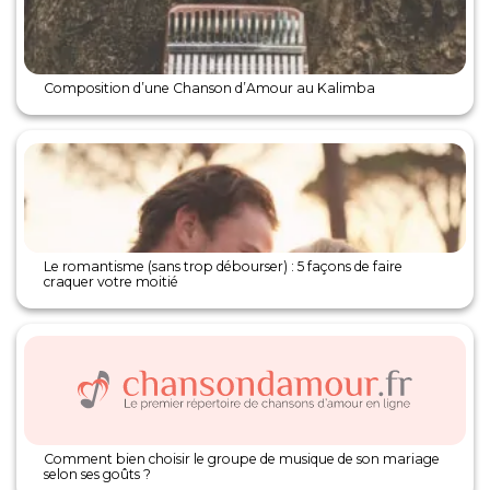
Composition d’une Chanson d’Amour au Kalimba
Le romantisme (sans trop débourser) : 5 façons de faire
craquer votre moitié
Comment bien choisir le groupe de musique de son mariage
selon ses goûts ?