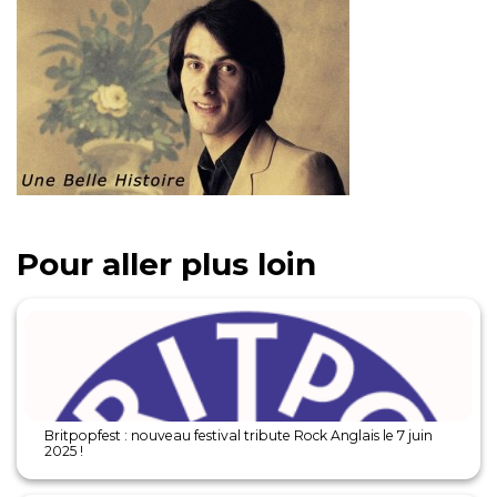
Pour aller plus loin
Britpopfest : nouveau festival tribute Rock Anglais le 7 juin
2025 !