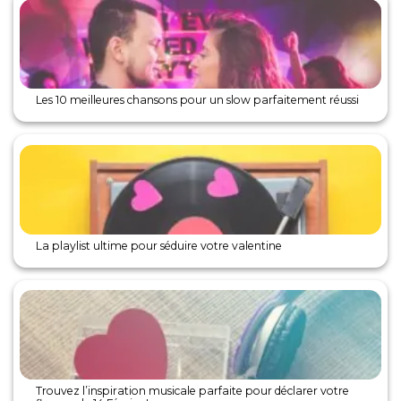
Les 10 meilleures chansons pour un slow parfaitement réussi
La playlist ultime pour séduire votre valentine
Trouvez l’inspiration musicale parfaite pour déclarer votre