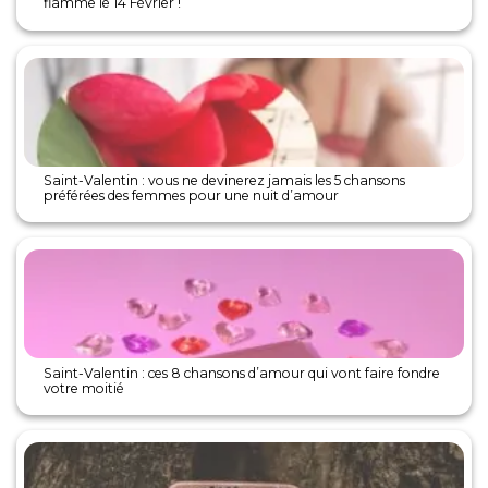
flamme le 14 Février !
Saint-Valentin : vous ne devinerez jamais les 5 chansons
préférées des femmes pour une nuit d’amour
Saint-Valentin : ces 8 chansons d’amour qui vont faire fondre
votre moitié