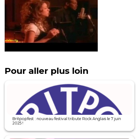
Pour aller plus loin
Britpopfest : nouveau festival tribute Rock Anglais le 7 juin
2025 !