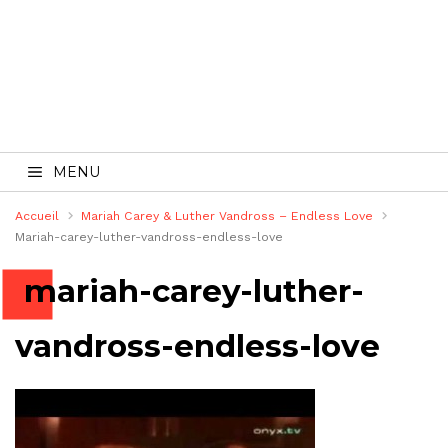
MENU
Accueil
Mariah Carey & Luther Vandross – Endless Love
Mariah-carey-luther-vandross-endless-love
mariah-carey-luther-
vandross-endless-love