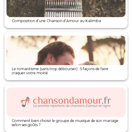
Composition d’une Chanson d’Amour au Kalimba
Le romantisme (sans trop débourser) : 5 façons de faire
craquer votre moitié
Comment bien choisir le groupe de musique de son mariage
selon ses goûts ?