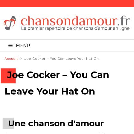
MENU
Accueil
Joe Cocker – You Can Leave Your Hat On
Joe Cocker – You Can
Leave Your Hat On
Une chanson d'amour