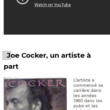
Joe Cocker, un artiste à
part
L’artiste a
commencé sa
carrière dans
les années
1960 dans les
pubs et les