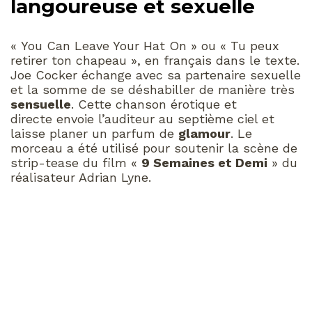
langoureuse et sexuelle
« You Can Leave Your Hat On » ou « Tu peux
retirer ton chapeau », en français dans le texte.
Joe Cocker échange avec sa partenaire sexuelle
et la somme de se déshabiller de manière très
sensuelle
. Cette chanson érotique et
directe envoie l’auditeur au septième ciel et
laisse planer un parfum de
glamour
. Le
morceau a été utilisé pour soutenir la scène de
strip-tease du film «
9 Semaines et Demi
» du
réalisateur Adrian Lyne.