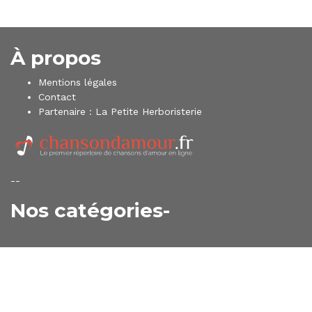
À propos
Mentions légales
Contact
Partenaire :
La Petite Herboristerie
--
Nos catégories-