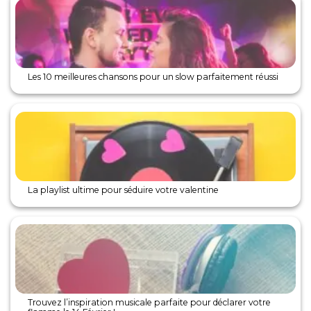
Les 10 meilleures chansons pour un slow parfaitement réussi
La playlist ultime pour séduire votre valentine
Trouvez l’inspiration musicale parfaite pour déclarer votre