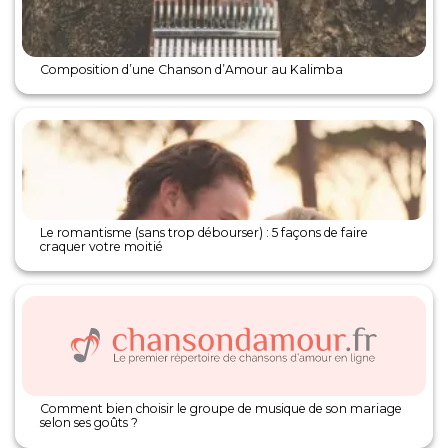
Composition d’une Chanson d’Amour au Kalimba
Le romantisme (sans trop débourser) : 5 façons de faire
craquer votre moitié
Comment bien choisir le groupe de musique de son mariage
selon ses goûts ?