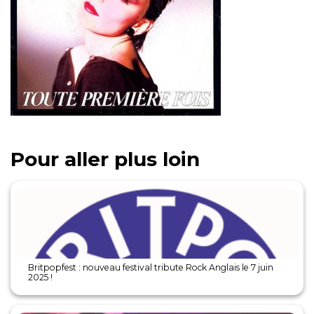
Pour aller plus loin
Britpopfest : nouveau festival tribute Rock Anglais le 7 juin
2025 !