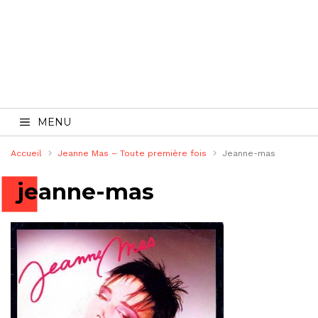
MENU
Accueil
Jeanne Mas – Toute première fois
Jeanne-mas
jeanne-mas