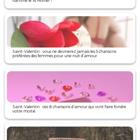
flamme le 14 Février !
Saint-Valentin : vous ne devinerez jamais les 5 chansons
préférées des femmes pour une nuit d’amour
Saint-Valentin : ces 8 chansons d’amour qui vont faire fondre
votre moitié