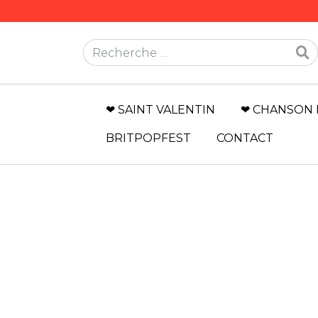
Rechercher
❤ SAINT VALENTIN
❤ CHANSON 
BRITPOPFEST
CONTACT