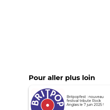
Pour aller plus loin
Britpopfest : nouveau
festival tribute Rock
Anglais le 7 juin 2025 !