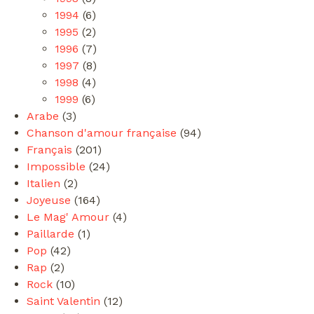
1994
(6)
1995
(2)
1996
(7)
1997
(8)
1998
(4)
1999
(6)
Arabe
(3)
Chanson d'amour française
(94)
Français
(201)
Impossible
(24)
Italien
(2)
Joyeuse
(164)
Le Mag' Amour
(4)
Paillarde
(1)
Pop
(42)
Rap
(2)
Rock
(10)
Saint Valentin
(12)