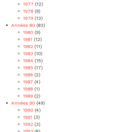
1977
(12)
1978
(9)
1979
(13)
Années 80
(83)
1980
(9)
1981
(12)
1982
(11)
1983
(10)
1984
(15)
1985
(17)
1986
(2)
1987
(4)
1988
(1)
1989
(2)
Années 90
(49)
1990
(4)
1991
(3)
1992
(3)
1993
(8)