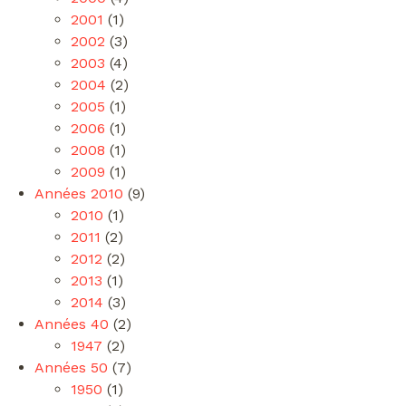
2001
(1)
2002
(3)
2003
(4)
2004
(2)
2005
(1)
2006
(1)
2008
(1)
2009
(1)
Années 2010
(9)
2010
(1)
2011
(2)
2012
(2)
2013
(1)
2014
(3)
Années 40
(2)
1947
(2)
Années 50
(7)
1950
(1)