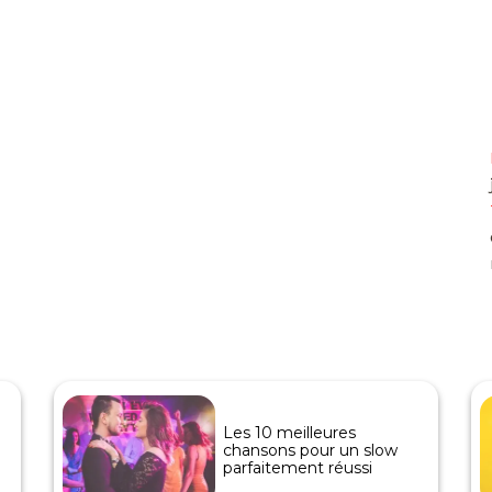
Les 10 meilleures
chansons pour un slow
parfaitement réussi