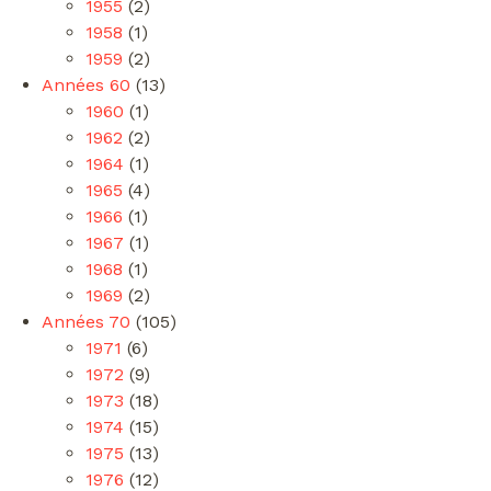
1955
(2)
1958
(1)
1959
(2)
Années 60
(13)
1960
(1)
1962
(2)
1964
(1)
1965
(4)
1966
(1)
1967
(1)
1968
(1)
1969
(2)
Années 70
(105)
1971
(6)
1972
(9)
1973
(18)
1974
(15)
1975
(13)
1976
(12)