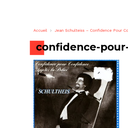
Accueil
Jean Schulteiss – Confidence Pour C
confidence-pour