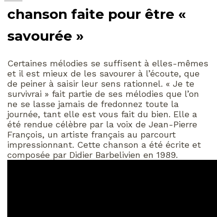
chanson faite pour être «
savourée »
Certaines mélodies se suffisent à elles-mêmes
et il est mieux de les savourer à l’écoute, que
de peiner à saisir leur sens rationnel. « Je te
survivrai » fait partie de ses mélodies que l’on
ne se lasse jamais de fredonnez toute la
journée, tant elle est vous fait du bien. Elle a
été rendue célèbre par la voix de Jean-Pierre
François, un artiste français au parcourt
impressionnant. Cette chanson a été écrite et
composée par Didier Barbelivien en 1989.