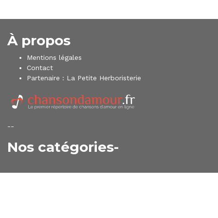
À propos
Mentions légales
Contact
Partenaire :
La Petite Herboristerie
--
Nos catégories-