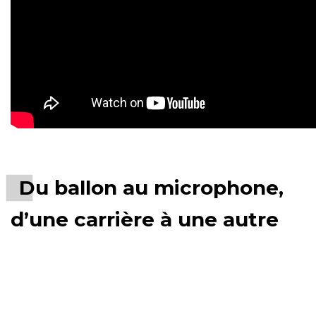
Du ballon au microphone,
d’une carrière à une autre