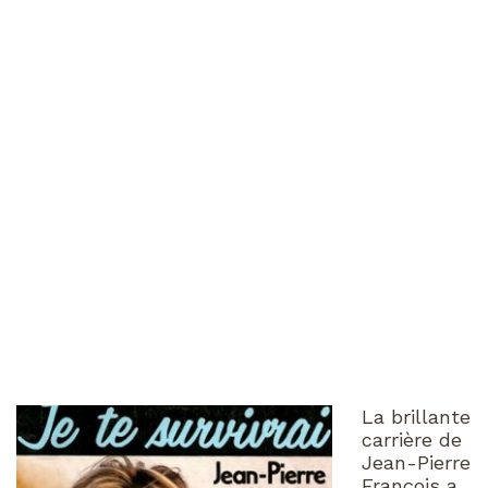
La brillante
carrière de
Jean-Pierre
François a