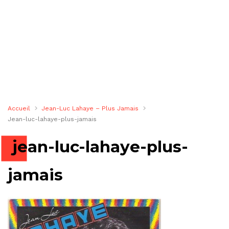
Accueil
Jean-Luc Lahaye – Plus Jamais
Jean-luc-lahaye-plus-jamais
jean-luc-lahaye-plus-
jamais