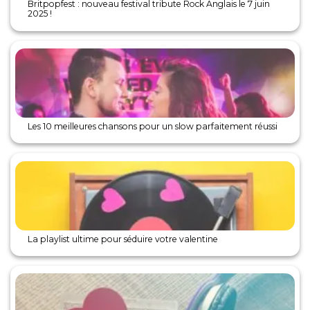
Britpopfest : nouveau festival tribute Rock Anglais le 7 juin
2025 !
Les 10 meilleures chansons pour un slow parfaitement réussi
La playlist ultime pour séduire votre valentine