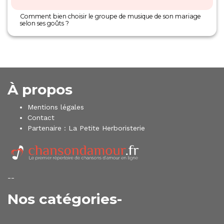
Comment bien choisir le groupe de musique de son mariage
selon ses goûts ?
À propos
Mentions légales
Contact
Partenaire :
La Petite Herboristerie
--
Nos catégories-