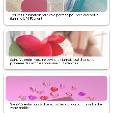
Trouvez l’inspiration musicale parfaite pour déclarer votre
flamme le 14 Février !
Saint-Valentin : vous ne devinerez jamais les 5 chansons
préférées des femmes pour une nuit d’amour
Saint-Valentin : ces 8 chansons d’amour qui vont faire fondre
votre moitié