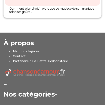
Comment bien choisir le groupe de musique de son mariage
selon ses goûts ?
À propos
Mentions légales
Contact
Partenaire :
La Petite Herboristerie
--
Nos catégories-