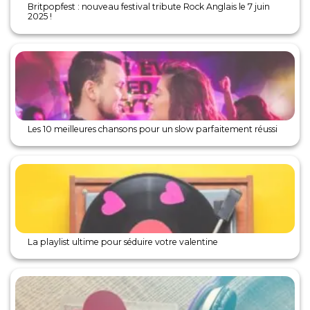
Britpopfest : nouveau festival tribute Rock Anglais le 7 juin
2025 !
Les 10 meilleures chansons pour un slow parfaitement réussi
La playlist ultime pour séduire votre valentine