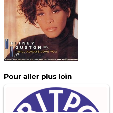
Pour aller plus loin