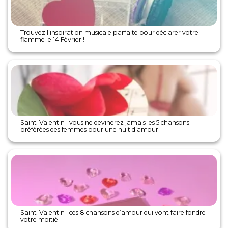
Trouvez l’inspiration musicale parfaite pour déclarer votre
flamme le 14 Février !
Saint-Valentin : vous ne devinerez jamais les 5 chansons
préférées des femmes pour une nuit d’amour
Saint-Valentin : ces 8 chansons d’amour qui vont faire fondre
votre moitié