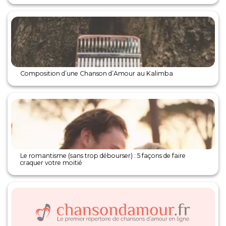
Composition d’une Chanson d’Amour au Kalimba
Le romantisme (sans trop débourser) : 5 façons de faire
craquer votre moitié