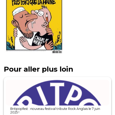
Pour aller plus loin
Britpopfest : nouveau festival tribute Rock Anglais le 7 juin
2025 !