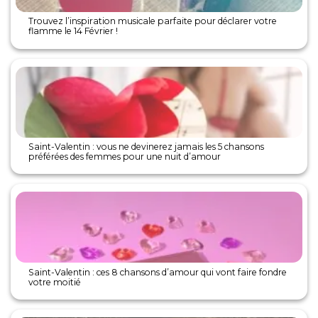
Trouvez l’inspiration musicale parfaite pour déclarer votre
flamme le 14 Février !
Saint-Valentin : vous ne devinerez jamais les 5 chansons
préférées des femmes pour une nuit d’amour
Saint-Valentin : ces 8 chansons d’amour qui vont faire fondre
votre moitié