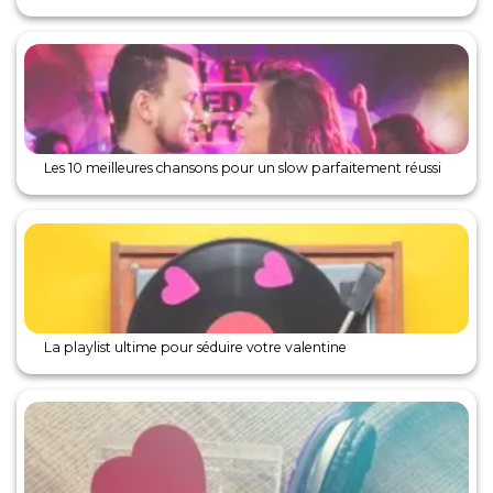
Les 10 meilleures chansons pour un slow parfaitement réussi
La playlist ultime pour séduire votre valentine