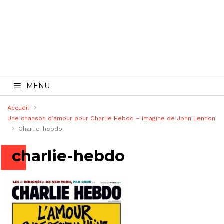
MENU
Accueil
Une chanson d’amour pour Charlie Hebdo – Imagine de John Lennon
Charlie-hebdo
charlie-hebdo