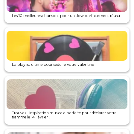
Les 10 meilleures chansons pour un slow parfaitement réussi
La playlist ultime pour séduire votre valentine
Trouvez l’inspiration musicale parfaite pour déclarer votre
flamme le 14 Février !