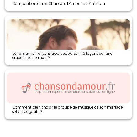
Composition d’une Chanson d’Amour au Kalimba
Le romantisme (sans trop débourser) : 5 façons de faire
craquer votre moitié
Comment bien choisir le groupe de musique de son mariage
selon ses goûts ?