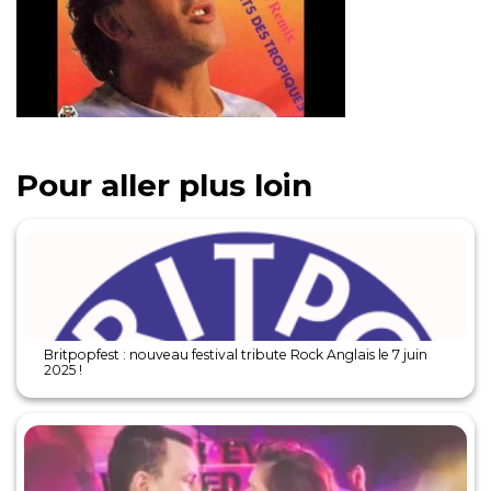
Pour aller plus loin
Britpopfest : nouveau festival tribute Rock Anglais le 7 juin
2025 !