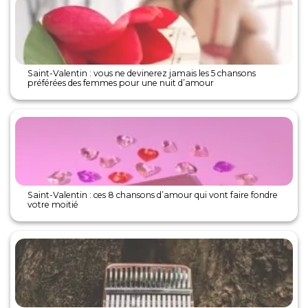
Saint-Valentin : vous ne devinerez jamais les 5 chansons
préférées des femmes pour une nuit d’amour
Saint-Valentin : ces 8 chansons d’amour qui vont faire fondre
votre moitié