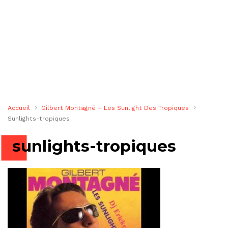
Accueil
Gilbert Montagné – Les Sunlight Des Tropiques
Sunlights-tropiques
sunlights-tropiques