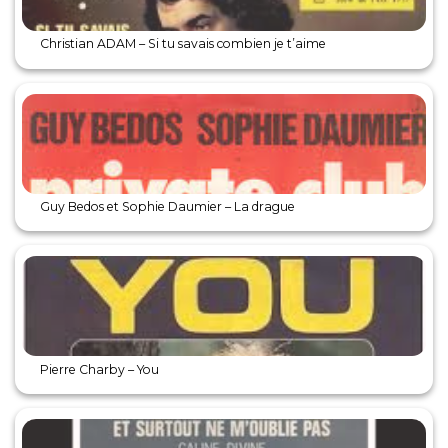
Christian ADAM – Si tu savais combien je t’aime
Guy Bedos et Sophie Daumier – La drague
Pierre Charby – You