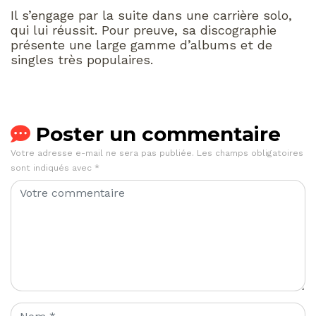
Il s’engage par la suite dans une carrière solo,
qui lui réussit. Pour preuve, sa discographie
présente une large gamme d’albums et de
singles très populaires.
Poster un commentaire
Votre adresse e-mail ne sera pas publiée.
Les champs obligatoires
sont indiqués avec
*