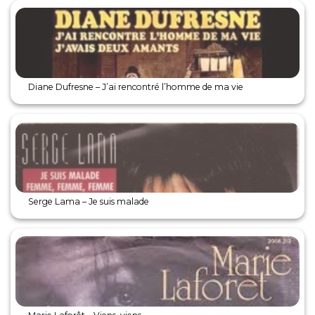
Diane Dufresne – J’ai rencontré l’homme de ma vie
Serge Lama – Je suis malade