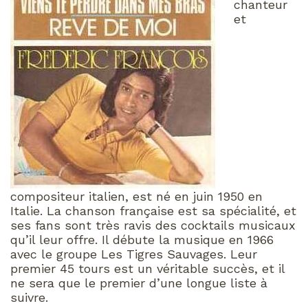
chanteur
et
compositeur italien, est né en juin 1950 en
Italie. La chanson française est sa spécialité, et
ses fans sont très ravis des cocktails musicaux
qu’il leur offre. Il débute la musique en 1966
avec le groupe Les Tigres Sauvages. Leur
premier 45 tours est un véritable succès, et il
ne sera que le premier d’une longue liste à
suivre.