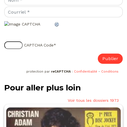
CAPTCHA Code
*
protection par
reCAPTCHA
:
Confidentialité
-
Conditions
Pour aller plus loin
Voir tous les dossiers 1973