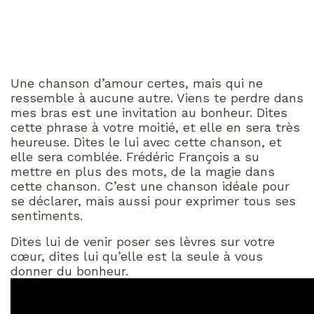
Une chanson d’amour certes, mais qui ne
ressemble à aucune autre. Viens te perdre dans
mes bras est une invitation au bonheur. Dites
cette phrase à votre moitié, et elle en sera très
heureuse. Dites le lui avec cette chanson, et
elle sera comblée. Frédéric François a su
mettre en plus des mots, de la magie dans
cette chanson. C’est une chanson idéale pour
se déclarer, mais aussi pour exprimer tous ses
sentiments.
Dites lui de venir poser ses lèvres sur votre
cœur, dites lui qu’elle est la seule à vous
donner du bonheur.