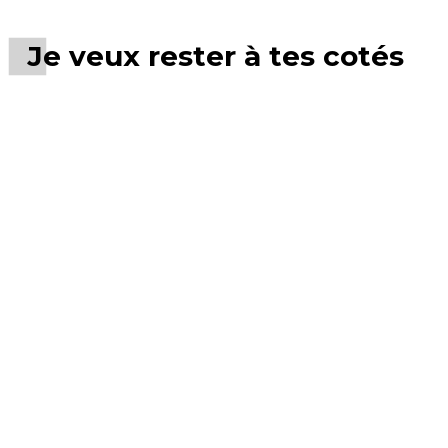
Je veux rester à tes cotés