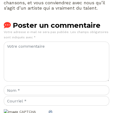
chansons, et vous conviendrez avec nous qu’il
s’agit d’un artiste qui a vraiment du talent.
Poster un commentaire
Votre adresse e-mail ne sera pas publiée.
Les champs obligatoires
sont indiqués avec
*