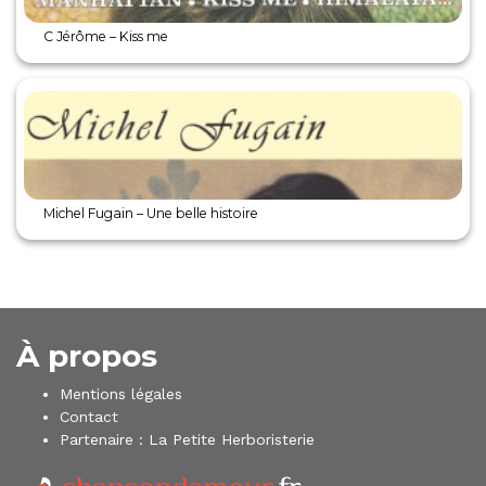
C Jérôme – Kiss me
Michel Fugain – Une belle histoire
À propos
Mentions légales
Contact
Partenaire :
La Petite Herboristerie