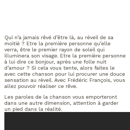
Qui n’a jamais rêvé d’être là, au réveil de sa
moitié ? Etre la première personne qu’elle
verra, être le premier rayon de soleil qui
illuminera son visage. Etre la première personne
à lui dire ce bonjour, après une folle nuit
d’amour ? Si cela vous tente, alors faites le
avec cette chanson pour lui procurer une douce
sensation au réveil. Avec Frédéric François, vous
allez pouvoir réaliser ce rêve.
Les paroles de la chanson vous emporteront
dans une autre dimension, attention à garder
un pied dans la réalité.