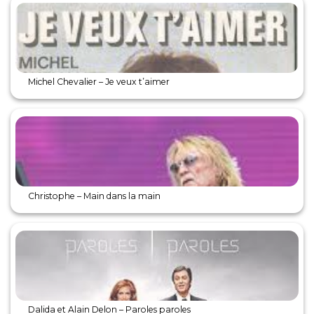
Michel Chevalier – Je veux t’aimer
Christophe – Main dans la main
Dalida et Alain Delon – Paroles paroles