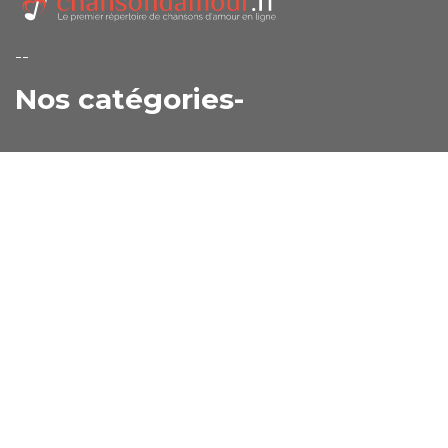
--
Nos catégories-