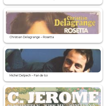
Christian Delagrange – Rosetta
Michel Delpech – Fan de toi