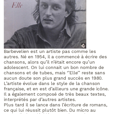
Barbevelien est un artiste pas comme les
autres. Né en 1954, il a commencé à écrire des
chansons, alors qu’il n’était encore qu’un
adolescent. On lui connait un bon nombre de
chansons et de tubes, mais ‘’Elle’’ reste sans
aucun doute son plus grand succès en 1980.
L’artiste évolue dans le style de la chanson
française, et en est d’ailleurs une grande icône.
Il a également composé de très beaux textes,
interprétés par d’autres artistes.
Plus tard il se lance dans l’écriture de romans,
ce qui lui réussit plutôt bien. Du micro au