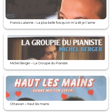
Francis Lalanne – La plus belle fois qu’on m’a dit je t’aime
Michel Berger – La Groupie du Pianiste
Ottawan – Haut les mains