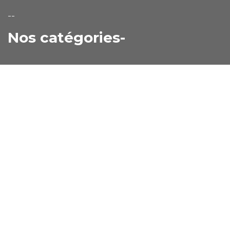
--
Nos catégories-