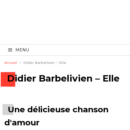
MENU
Accueil
Didier Barbelivien – Elle
Didier Barbelivien – Elle
Une délicieuse chanson
d'amour