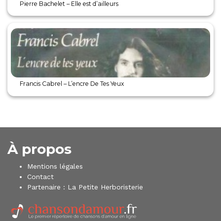
Pierre Bachelet – Elle est d’ailleurs
Francis Cabrel – L’encre De Tes Yeux
À propos
Mentions légales
Contact
Partenaire :
La Petite Herboristerie