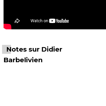
Notes sur Didier
Barbelivien