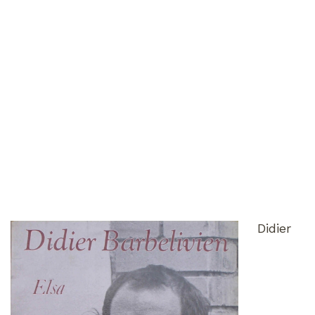
Didier