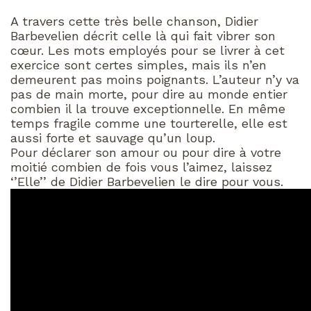
A travers cette très belle chanson, Didier
Barbevelien décrit celle là qui fait vibrer son
cœur. Les mots employés pour se livrer à cet
exercice sont certes simples, mais ils n’en
demeurent pas moins poignants. L’auteur n’y va
pas de main morte, pour dire au monde entier
combien il la trouve exceptionnelle. En même
temps fragile comme une tourterelle, elle est
aussi forte et sauvage qu’un loup.
Pour déclarer son amour ou pour dire à votre
moitié combien de fois vous l’aimez, laissez
‘’Elle’’ de Didier Barbevelien le dire pour vous.