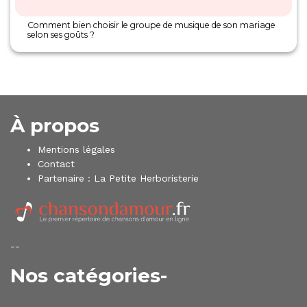
Comment bien choisir le groupe de musique de son mariage
selon ses goûts ?
À propos
Mentions légales
Contact
Partenaire :
La Petite Herboristerie
--
Nos catégories-