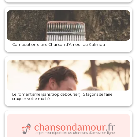
Composition d’une Chanson d’Amour au Kalimba
Le romantisme (sans trop débourser) : 5 façons de faire
craquer votre moitié