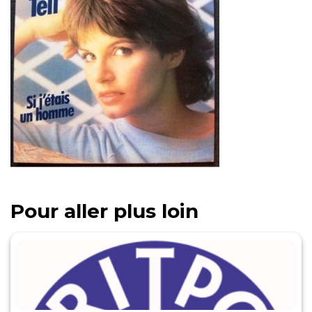
Pour aller plus loin