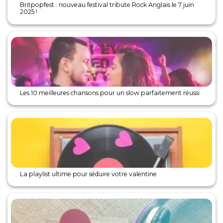
Britpopfest : nouveau festival tribute Rock Anglais le 7 juin
2025 !
Les 10 meilleures chansons pour un slow parfaitement réussi
La playlist ultime pour séduire votre valentine