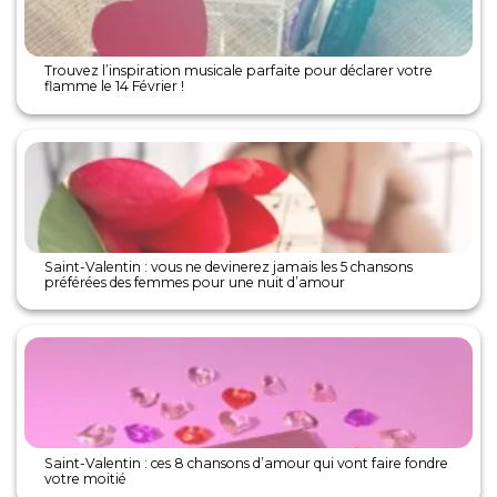
Trouvez l’inspiration musicale parfaite pour déclarer votre
flamme le 14 Février !
Saint-Valentin : vous ne devinerez jamais les 5 chansons
préférées des femmes pour une nuit d’amour
Saint-Valentin : ces 8 chansons d’amour qui vont faire fondre
votre moitié