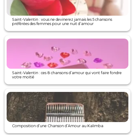
Saint-Valentin : vous ne devinerez jamais les 5 chansons
préférées des femmes pour une nuit d’amour
Saint-Valentin : ces 8 chansons d’amour qui vont faire fondre
votre moitié
Composition d’une Chanson d’Amour au Kalimba