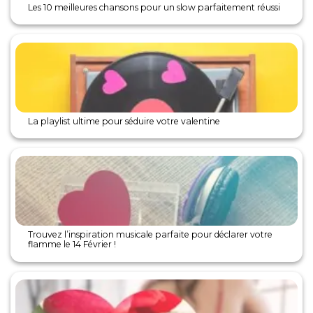
Les 10 meilleures chansons pour un slow parfaitement réussi
La playlist ultime pour séduire votre valentine
Trouvez l’inspiration musicale parfaite pour déclarer votre
flamme le 14 Février !