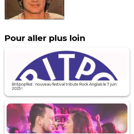
Pour aller plus loin
Britpopfest : nouveau festival tribute Rock Anglais le 7 juin
2025 !