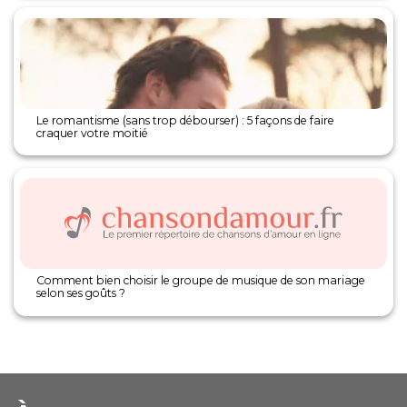
Le romantisme (sans trop débourser) : 5 façons de faire
craquer votre moitié
Comment bien choisir le groupe de musique de son mariage
selon ses goûts ?