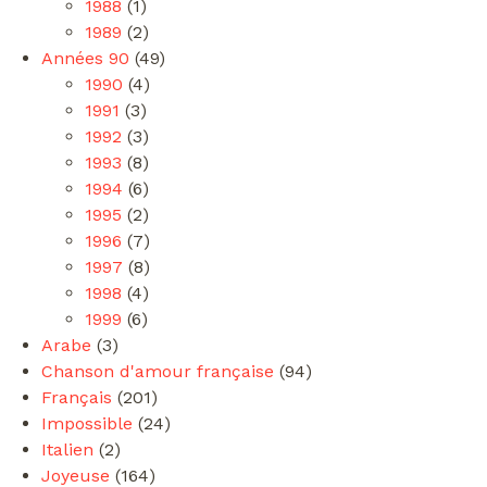
1988
(1)
1989
(2)
Années 90
(49)
1990
(4)
1991
(3)
1992
(3)
1993
(8)
1994
(6)
1995
(2)
1996
(7)
1997
(8)
1998
(4)
1999
(6)
Arabe
(3)
Chanson d'amour française
(94)
Français
(201)
Impossible
(24)
Italien
(2)
Joyeuse
(164)