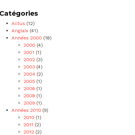
Catégories
Actus
(12)
Anglais
(41)
Années 2000
(18)
2000
(4)
2001
(1)
2002
(3)
2003
(4)
2004
(2)
2005
(1)
2006
(1)
2008
(1)
2009
(1)
Années 2010
(9)
2010
(1)
2011
(2)
2012
(2)