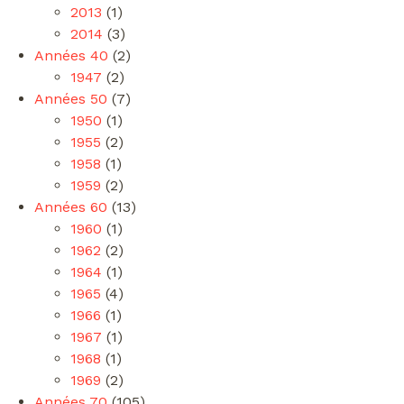
2013
(1)
2014
(3)
Années 40
(2)
1947
(2)
Années 50
(7)
1950
(1)
1955
(2)
1958
(1)
1959
(2)
Années 60
(13)
1960
(1)
1962
(2)
1964
(1)
1965
(4)
1966
(1)
1967
(1)
1968
(1)
1969
(2)
Années 70
(105)