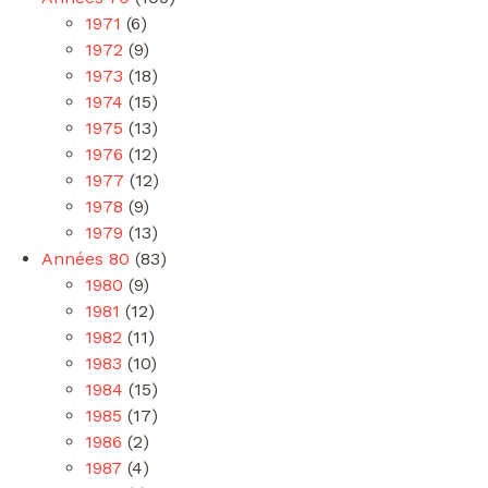
1971
(6)
1972
(9)
1973
(18)
1974
(15)
1975
(13)
1976
(12)
1977
(12)
1978
(9)
1979
(13)
Années 80
(83)
1980
(9)
1981
(12)
1982
(11)
1983
(10)
1984
(15)
1985
(17)
1986
(2)
1987
(4)