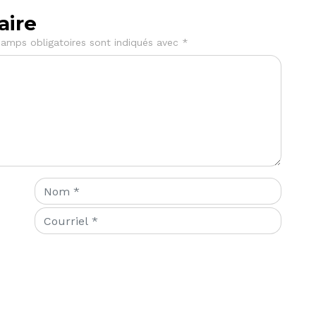
aire
amps obligatoires sont indiqués avec
*