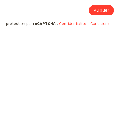
protection par
reCAPTCHA
:
Confidentialité
-
Conditions