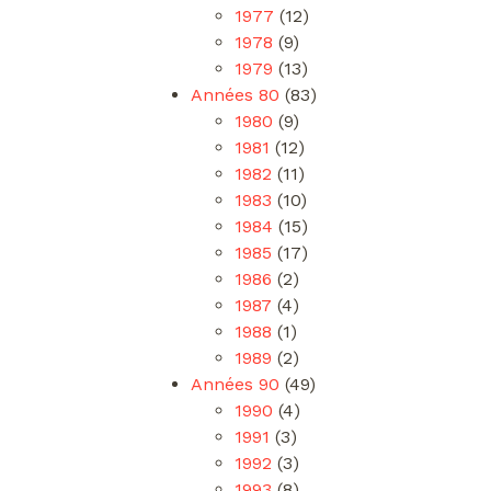
1977
(12)
1978
(9)
1979
(13)
Années 80
(83)
1980
(9)
1981
(12)
1982
(11)
1983
(10)
1984
(15)
1985
(17)
1986
(2)
1987
(4)
1988
(1)
1989
(2)
Années 90
(49)
1990
(4)
1991
(3)
1992
(3)
1993
(8)