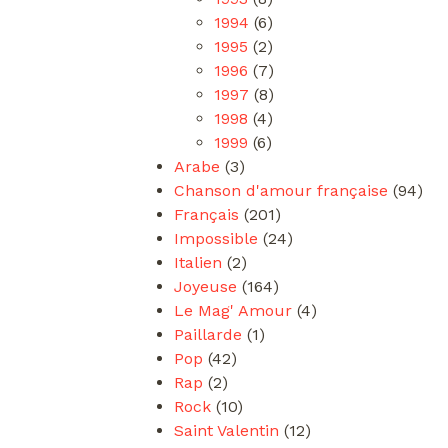
1994
(6)
1995
(2)
1996
(7)
1997
(8)
1998
(4)
1999
(6)
Arabe
(3)
Chanson d'amour française
(94)
Français
(201)
Impossible
(24)
Italien
(2)
Joyeuse
(164)
Le Mag' Amour
(4)
Paillarde
(1)
Pop
(42)
Rap
(2)
Rock
(10)
Saint Valentin
(12)