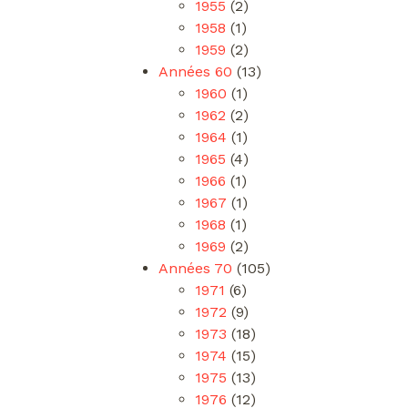
1955
(2)
1958
(1)
1959
(2)
Années 60
(13)
1960
(1)
1962
(2)
1964
(1)
1965
(4)
1966
(1)
1967
(1)
1968
(1)
1969
(2)
Années 70
(105)
1971
(6)
1972
(9)
1973
(18)
1974
(15)
1975
(13)
1976
(12)