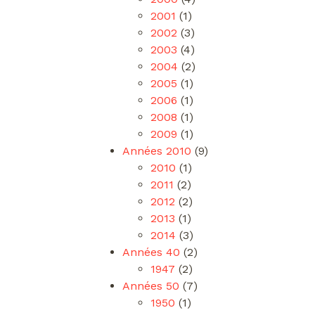
2001
(1)
2002
(3)
2003
(4)
2004
(2)
2005
(1)
2006
(1)
2008
(1)
2009
(1)
Années 2010
(9)
2010
(1)
2011
(2)
2012
(2)
2013
(1)
2014
(3)
Années 40
(2)
1947
(2)
Années 50
(7)
1950
(1)