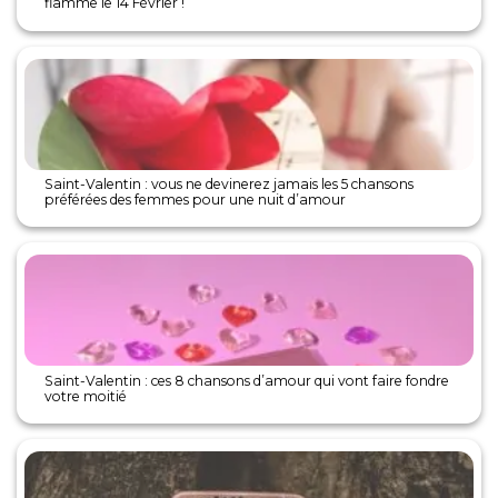
flamme le 14 Février !
Saint-Valentin : vous ne devinerez jamais les 5 chansons
préférées des femmes pour une nuit d’amour
Saint-Valentin : ces 8 chansons d’amour qui vont faire fondre
votre moitié