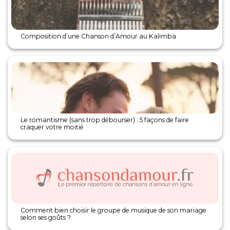
Composition d’une Chanson d’Amour au Kalimba
Le romantisme (sans trop débourser) : 5 façons de faire
craquer votre moitié
Comment bien choisir le groupe de musique de son mariage
selon ses goûts ?