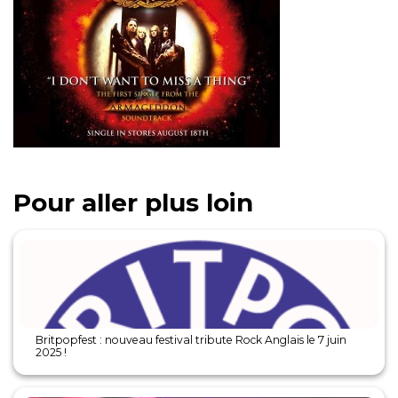
Pour aller plus loin
Britpopfest : nouveau festival tribute Rock Anglais le 7 juin
2025 !