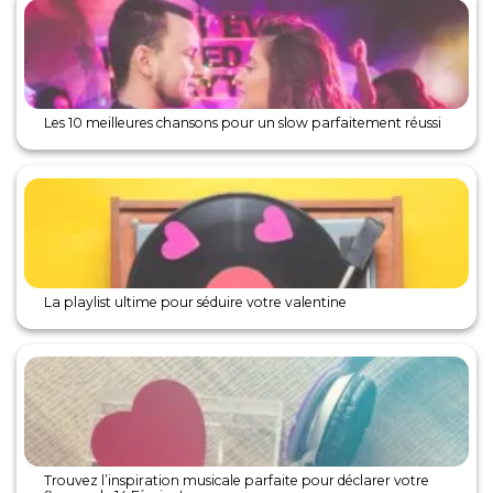
Les 10 meilleures chansons pour un slow parfaitement réussi
La playlist ultime pour séduire votre valentine
Trouvez l’inspiration musicale parfaite pour déclarer votre