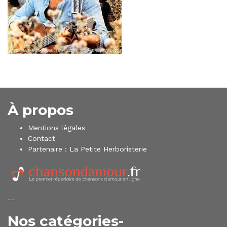
À propos
Mentions légales
Contact
Partenaire :
La Petite Herboristerie
--
Nos catégories-