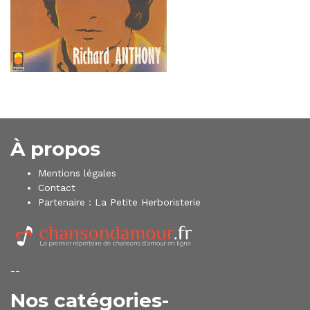
À propos
Mentions légales
Contact
Partenaire :
La Petite Herboristerie
--
Nos catégories-