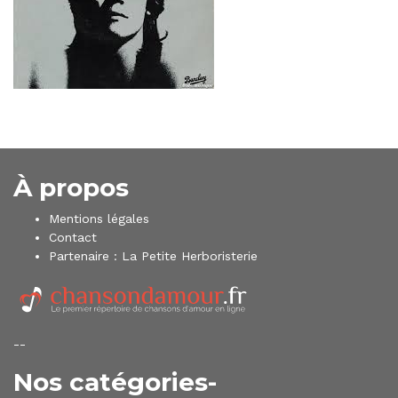
À propos
Mentions légales
Contact
Partenaire :
La Petite Herboristerie
--
Nos catégories-