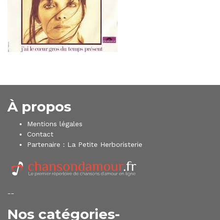
À propos
Mentions légales
Contact
Partenaire :
La Petite Herboristerie
--
Nos catégories-