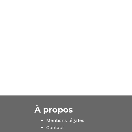
À propos
Mentions légales
Contact