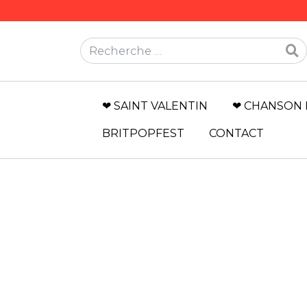
Rechercher
❤ SAINT VALENTIN
❤ CHANSON 
BRITPOPFEST
CONTACT