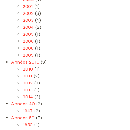
2001
(1)
2002
(3)
2003
(4)
2004
(2)
2005
(1)
2006
(1)
2008
(1)
2009
(1)
Années 2010
(9)
2010
(1)
2011
(2)
2012
(2)
2013
(1)
2014
(3)
Années 40
(2)
1947
(2)
Années 50
(7)
1950
(1)