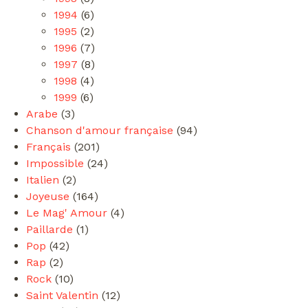
1994
(6)
1995
(2)
1996
(7)
1997
(8)
1998
(4)
1999
(6)
Arabe
(3)
Chanson d'amour française
(94)
Français
(201)
Impossible
(24)
Italien
(2)
Joyeuse
(164)
Le Mag' Amour
(4)
Paillarde
(1)
Pop
(42)
Rap
(2)
Rock
(10)
Saint Valentin
(12)