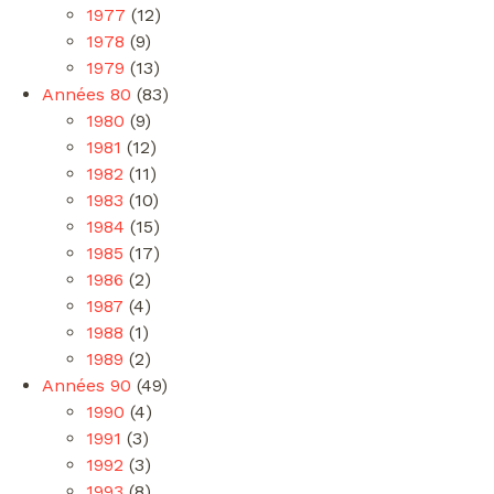
1977
(12)
1978
(9)
1979
(13)
Années 80
(83)
1980
(9)
1981
(12)
1982
(11)
1983
(10)
1984
(15)
1985
(17)
1986
(2)
1987
(4)
1988
(1)
1989
(2)
Années 90
(49)
1990
(4)
1991
(3)
1992
(3)
1993
(8)