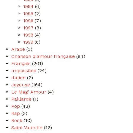
1994
(6)
1995
(2)
1996
(7)
1997
(8)
1998
(4)
1999
(6)
Arabe
(3)
Chanson d'amour française
(94)
Français
(201)
Impossible
(24)
Italien
(2)
Joyeuse
(164)
Le Mag' Amour
(4)
Paillarde
(1)
Pop
(42)
Rap
(2)
Rock
(10)
Saint Valentin
(12)