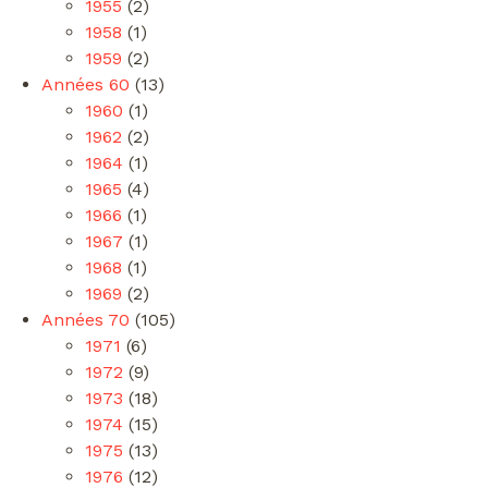
1955
(2)
1958
(1)
1959
(2)
Années 60
(13)
1960
(1)
1962
(2)
1964
(1)
1965
(4)
1966
(1)
1967
(1)
1968
(1)
1969
(2)
Années 70
(105)
1971
(6)
1972
(9)
1973
(18)
1974
(15)
1975
(13)
1976
(12)