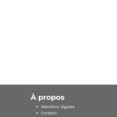
À propos
Mentions légales
Contact