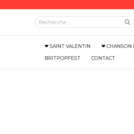
Rechercher
❤ SAINT VALENTIN
❤ CHANSON 
BRITPOPFEST
CONTACT