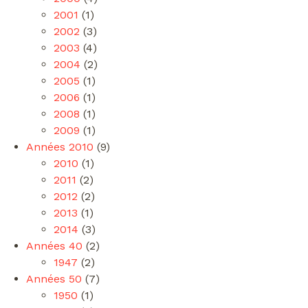
2001
(1)
2002
(3)
2003
(4)
2004
(2)
2005
(1)
2006
(1)
2008
(1)
2009
(1)
Années 2010
(9)
2010
(1)
2011
(2)
2012
(2)
2013
(1)
2014
(3)
Années 40
(2)
1947
(2)
Années 50
(7)
1950
(1)