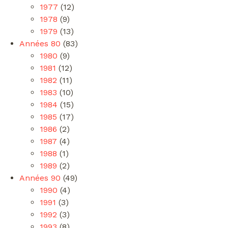
1977
(12)
1978
(9)
1979
(13)
Années 80
(83)
1980
(9)
1981
(12)
1982
(11)
1983
(10)
1984
(15)
1985
(17)
1986
(2)
1987
(4)
1988
(1)
1989
(2)
Années 90
(49)
1990
(4)
1991
(3)
1992
(3)
1993
(8)