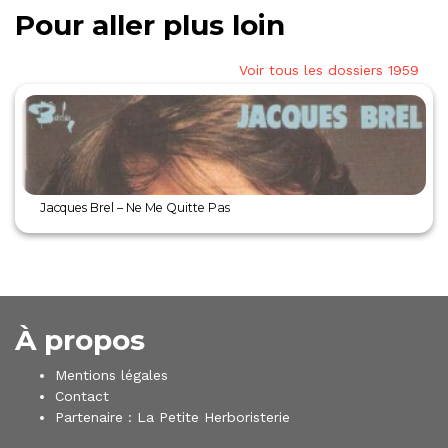
Pour aller plus loin
Voir tous les dossiers 1959
Jacques Brel – Ne Me Quitte Pas
À propos
Mentions légales
Contact
Partenaire :
La Petite Herboristerie