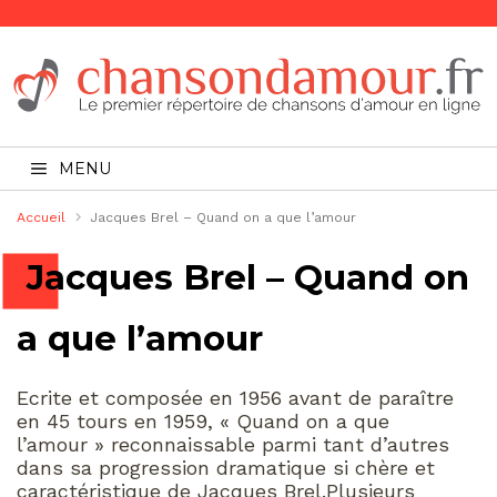
MENU
Accueil
Jacques Brel – Quand on a que l’amour
Jacques Brel – Quand on
a que l’amour
Ecrite et composée en 1956 avant de paraître
en 45 tours en 1959, « Quand on a que
l’amour » reconnaissable parmi tant d’autres
dans sa progression dramatique si chère et
caractéristique de Jacques Brel.Plusieurs