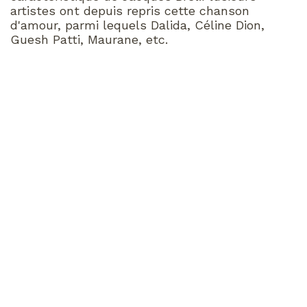
artistes ont depuis repris cette chanson
d'amour, parmi lequels Dalida, Céline Dion,
Guesh Patti, Maurane, etc.