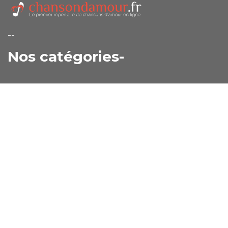
--
Nos catégories-