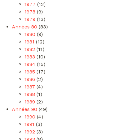
1977
(12)
1978
(9)
1979
(13)
Années 80
(83)
1980
(9)
1981
(12)
1982
(11)
1983
(10)
1984
(15)
1985
(17)
1986
(2)
1987
(4)
1988
(1)
1989
(2)
Années 90
(49)
1990
(4)
1991
(3)
1992
(3)
1993
(8)