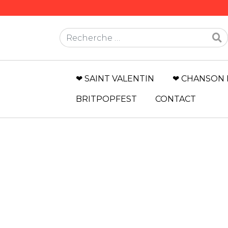
Rechercher
❤ SAINT VALENTIN
❤ CHANSON 
BRITPOPFEST
CONTACT