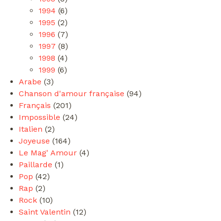
1994
(6)
1995
(2)
1996
(7)
1997
(8)
1998
(4)
1999
(6)
Arabe
(3)
Chanson d'amour française
(94)
Français
(201)
Impossible
(24)
Italien
(2)
Joyeuse
(164)
Le Mag' Amour
(4)
Paillarde
(1)
Pop
(42)
Rap
(2)
Rock
(10)
Saint Valentin
(12)