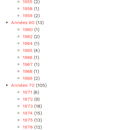
1955
(2)
1958
(1)
1959
(2)
Années 60
(13)
1960
(1)
1962
(2)
1964
(1)
1965
(4)
1966
(1)
1967
(1)
1968
(1)
1969
(2)
Années 70
(105)
1971
(6)
1972
(9)
1973
(18)
1974
(15)
1975
(13)
1976
(12)