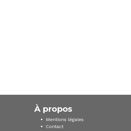
À propos
Mentions légales
Contact