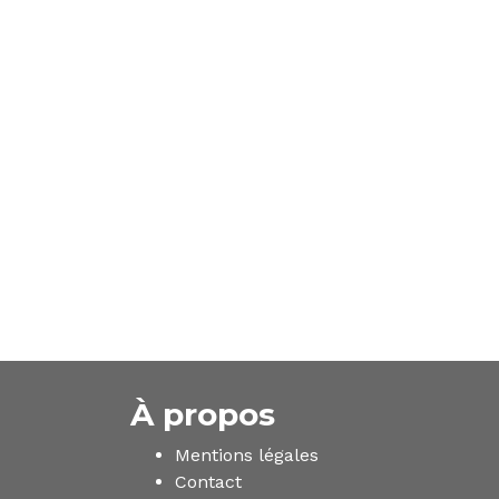
À propos
Mentions légales
Contact