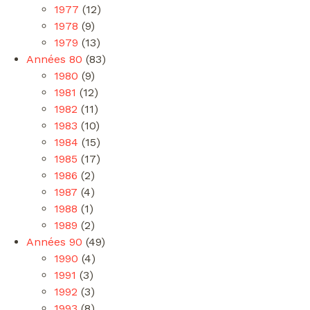
1977
(12)
1978
(9)
1979
(13)
Années 80
(83)
1980
(9)
1981
(12)
1982
(11)
1983
(10)
1984
(15)
1985
(17)
1986
(2)
1987
(4)
1988
(1)
1989
(2)
Années 90
(49)
1990
(4)
1991
(3)
1992
(3)
1993
(8)