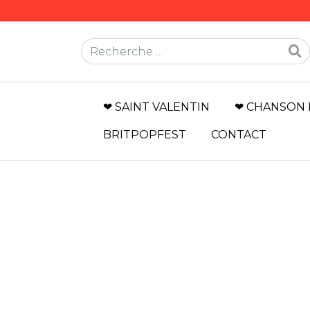
Rechercher
❤ SAINT VALENTIN
❤ CHANSON 
BRITPOPFEST
CONTACT