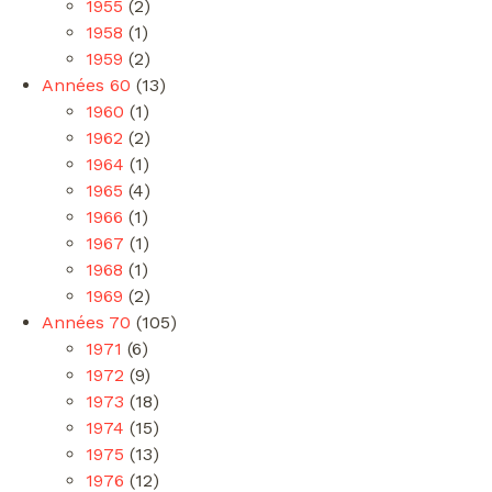
1955
(2)
1958
(1)
1959
(2)
Années 60
(13)
1960
(1)
1962
(2)
1964
(1)
1965
(4)
1966
(1)
1967
(1)
1968
(1)
1969
(2)
Années 70
(105)
1971
(6)
1972
(9)
1973
(18)
1974
(15)
1975
(13)
1976
(12)