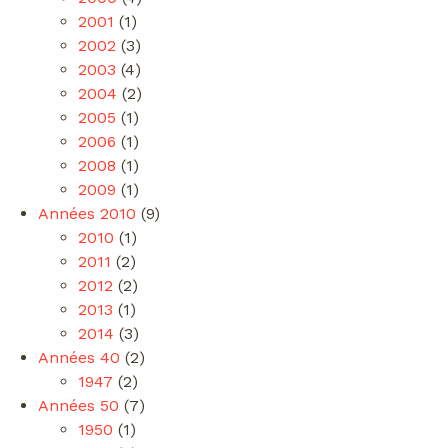
2001
(1)
2002
(3)
2003
(4)
2004
(2)
2005
(1)
2006
(1)
2008
(1)
2009
(1)
Années 2010
(9)
2010
(1)
2011
(2)
2012
(2)
2013
(1)
2014
(3)
Années 40
(2)
1947
(2)
Années 50
(7)
1950
(1)