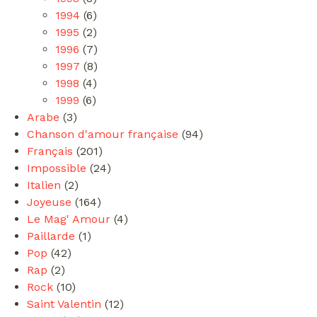
1994
(6)
1995
(2)
1996
(7)
1997
(8)
1998
(4)
1999
(6)
Arabe
(3)
Chanson d'amour française
(94)
Français
(201)
Impossible
(24)
Italien
(2)
Joyeuse
(164)
Le Mag' Amour
(4)
Paillarde
(1)
Pop
(42)
Rap
(2)
Rock
(10)
Saint Valentin
(12)