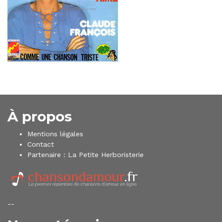
À propos
Mentions légales
Contact
Partenaire :
La Petite Herboristerie
--