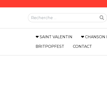
Rechercher
❤ SAINT VALENTIN
❤ CHANSON 
BRITPOPFEST
CONTACT