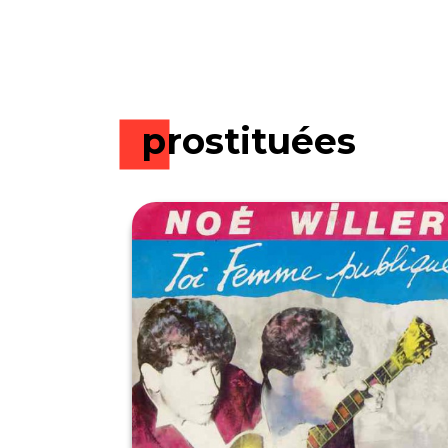
prostituées