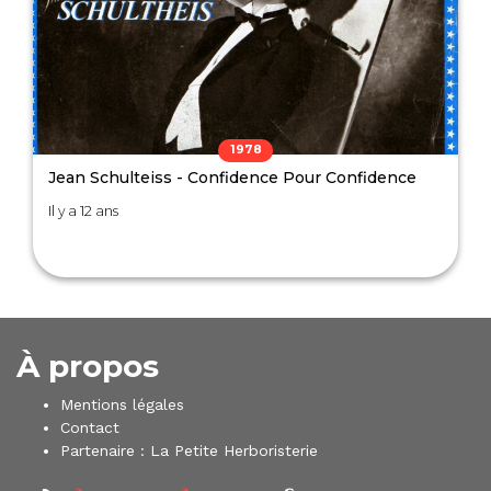
1978
Jean Schulteiss - Confidence Pour Confidence
Il y a 12 ans
À propos
Mentions légales
Contact
Partenaire :
La Petite Herboristerie